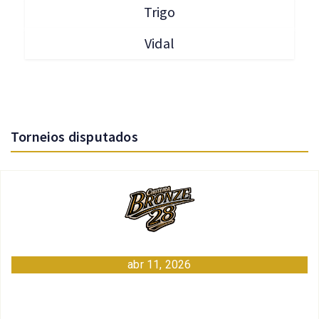
Trigo
Vidal
Torneios disputados
abr 11, 2026