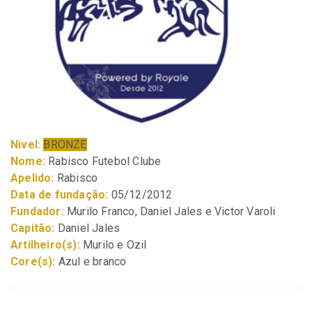
Nivel:
BRONZE
Nome:
Rabisco Futebol Clube
Apelido:
Rabisco
Data de fundação:
05/12/2012
Fundador:
Murilo Franco, Daniel Jales e Victor Varoli
Capitão:
Daniel Jales
Artilheiro(s):
Murilo e Ozil
Core(s):
Azul e branco