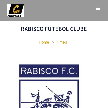
RABISCO FUTEBOL CLUBE
Home
Times