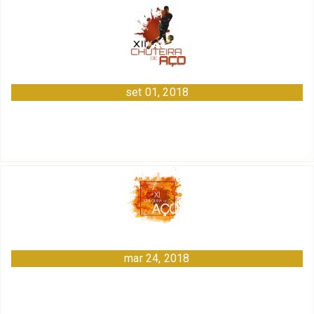
set 01, 2018
mar 24, 2018