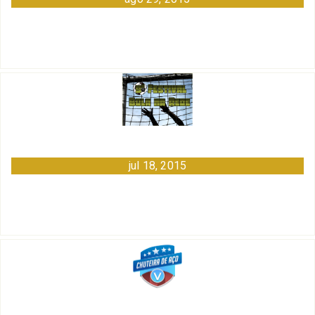
jul 18, 2015