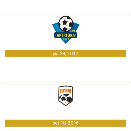
jan 28, 2017
set 10, 2016