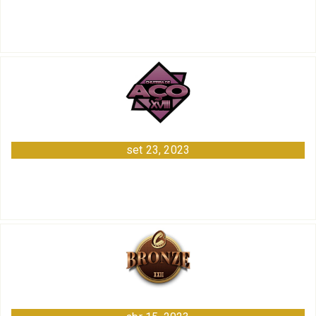
set 23, 2023