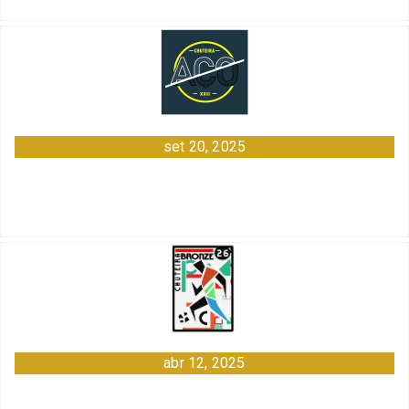
set 20, 2025
abr 12, 2025