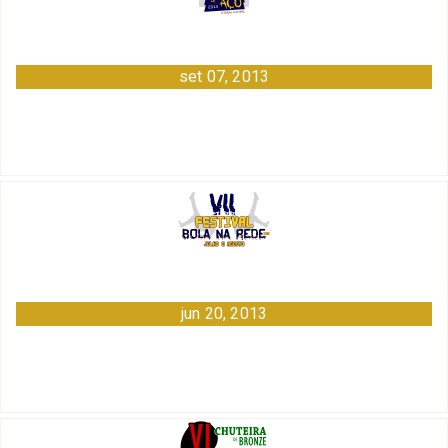
set 07, 2013
jun 20, 2013