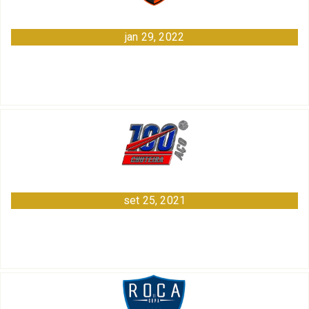
jan 29, 2022
set 25, 2021