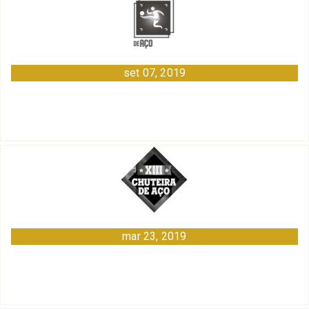
set 07, 2019
mar 23, 2019