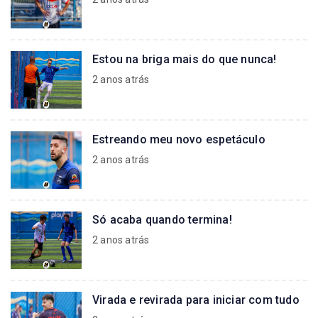
Estou na briga mais do que nunca!
2 anos atrás
Estreando meu novo espetáculo
2 anos atrás
Só acaba quando termina!
2 anos atrás
Virada e revirada para iniciar com tudo