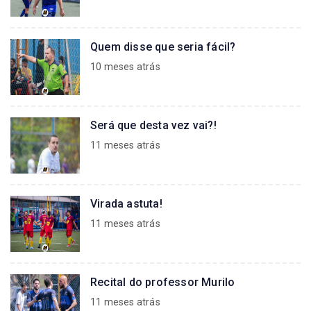
Quem disse que seria fácil?
10 meses atrás
Será que desta vez vai?!
11 meses atrás
Virada astuta!
11 meses atrás
Recital do professor Murilo
11 meses atrás