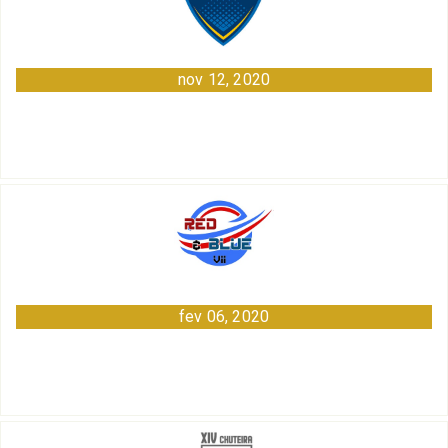
nov 12, 2020
fev 06, 2020