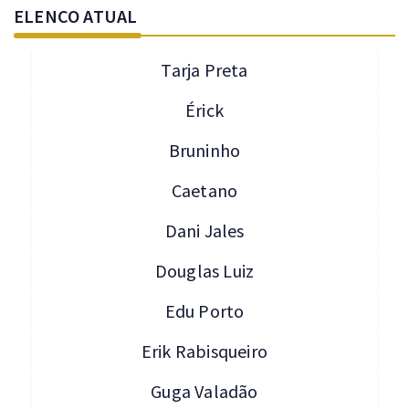
ELENCO ATUAL
Tarja Preta
Érick
Bruninho
Caetano
Dani Jales
Douglas Luiz
Edu Porto
Erik Rabisqueiro
Guga Valadão