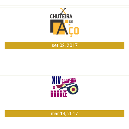
set 02, 2017
mar 18, 2017