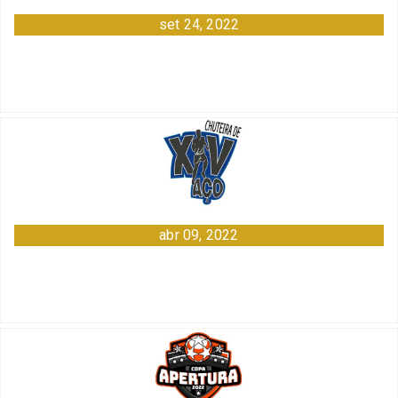
set 24, 2022
abr 09, 2022