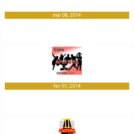
mar 08, 2014
fev 01, 2014