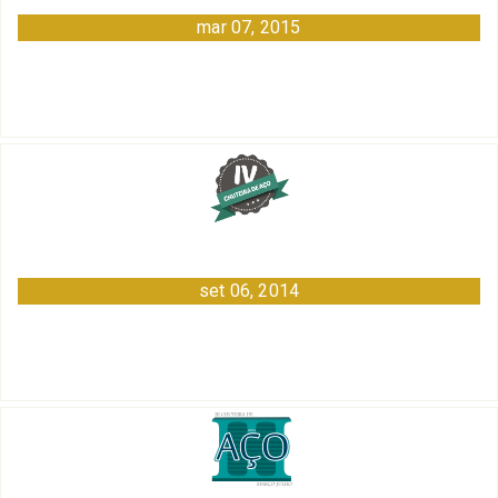
mar 07, 2015
set 06, 2014