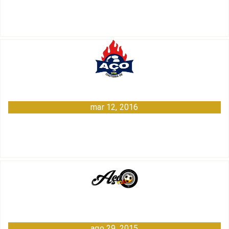
mar 12, 2016
ago 29, 2015