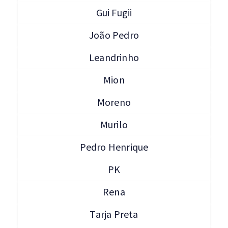
Gui Fugii
João Pedro
Leandrinho
Mion
Moreno
Murilo
Pedro Henrique
PK
Rena
Tarja Preta