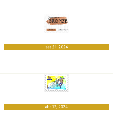
set 21, 2024
abr 12, 2024