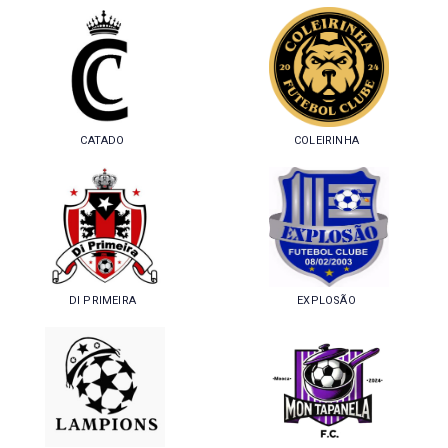
CATADO
COLEIRINHA
DI PRIMEIRA
EXPLOSÃO