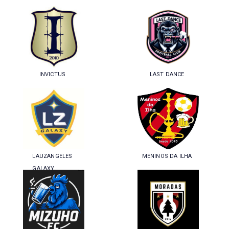
INVICTUS
LAST DANCE
LAUZANGELES
MENINOS DA ILHA
GALAXY