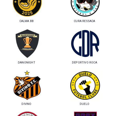
CALMA BB
CURA RESSACA
DANONIGHT
DEPORTIVO ROCA
DIVINO
DUELO