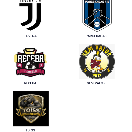
JUVENA
PARCERADAS
RECEBA
SEM VALOR
TOISS