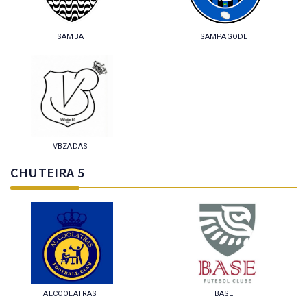
SAMBA
SAMPAGODE
VBZADAS
CHUTEIRA 5
ALCOOLATRAS
BASE