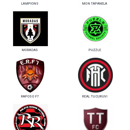
LAMPIONS
MON TAPANELA
MORADAS
PUZZLE
RAPOSO F7
REAL TUCURUVI