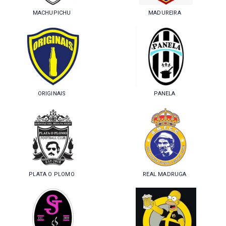
MACHUPICHU
MADUREIRA
ORIGINAIS
PANELA
PLATA O PLOMO
REAL MADRUGA