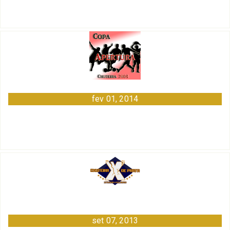
fev 01, 2014
set 07, 2013