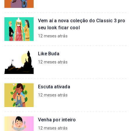
Vem aí a nova coleção do Classic 3 pro
seu look ficar cool
12 meses atrás
Like Buda
12 meses atrás
Escuta ativada
12 meses atrás
Venha por inteiro
12 meses atrás