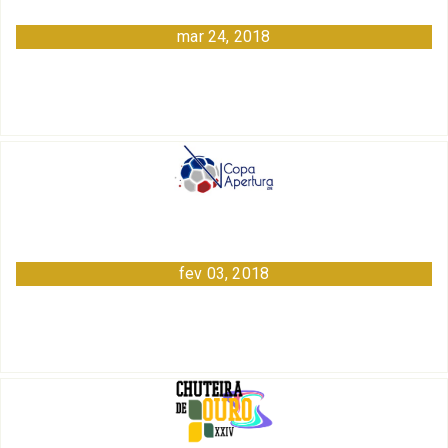
mar 24, 2018
fev 03, 2018