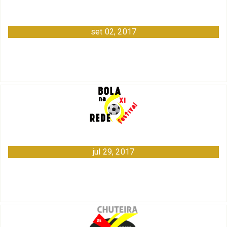
set 02, 2017
jul 29, 2017