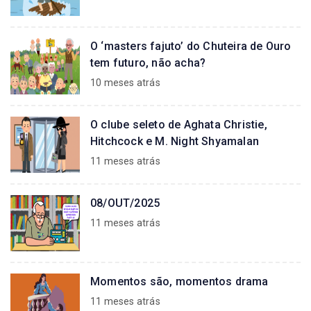
O ‘masters fajuto’ do Chuteira de Ouro
tem futuro, não acha?
10 meses atrás
O clube seleto de Aghata Christie,
Hitchcock e M. Night Shyamalan
11 meses atrás
08/OUT/2025
11 meses atrás
Momentos são, momentos drama
11 meses atrás