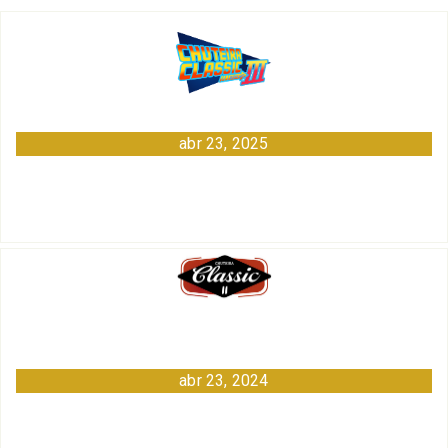
abr 23, 2025
abr 23, 2024