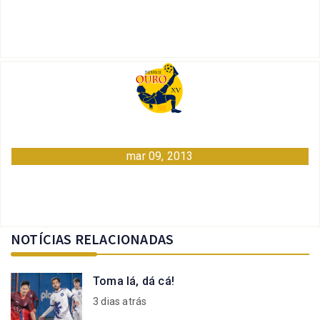
mar 09, 2013
NOTÍCIAS RELACIONADAS
Toma lá, dá cá!
3 dias atrás