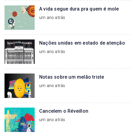
A vida segue dura pra quem é mole
um ano atrás
Nações unidas em estado de atenção
um ano atrás
Notas sobre um melão triste
um ano atrás
Cancelem o Réveillon
um ano atrás