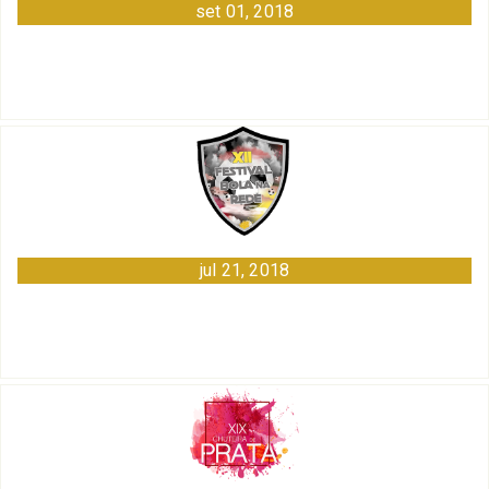
set 01, 2018
jul 21, 2018