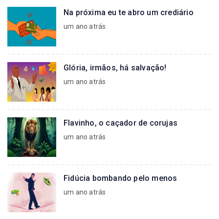
Na próxima eu te abro um crediário
um ano atrás
Glória, irmãos, há salvação!
um ano atrás
Flavinho, o caçador de corujas
um ano atrás
Fidúcia bombando pelo menos
um ano atrás