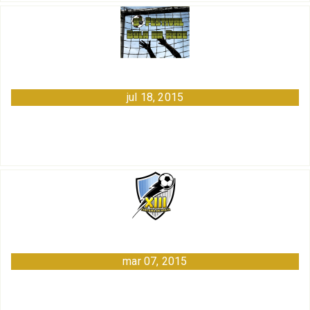
jul 18, 2015
mar 07, 2015