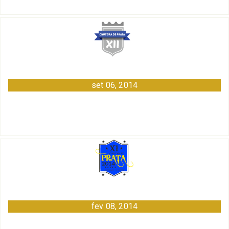
set 06, 2014
fev 08, 2014