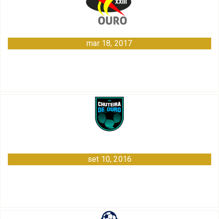
mar 18, 2017
set 10, 2016