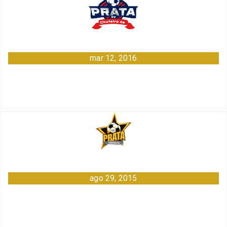
mar 12, 2016
ago 29, 2015