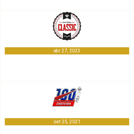
abr 27, 2023
set 25, 2021