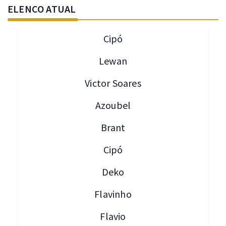
ELENCO ATUAL
Cipó
Lewan
Victor Soares
Azoubel
Brant
Cipó
Deko
Flavinho
Flavio