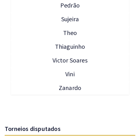
Pedrão
Sujeira
Theo
Thiaguinho
Victor Soares
Vini
Zanardo
Torneios disputados