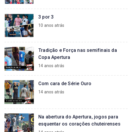
3 por 3
10 anos atrás
Tradição e Força nas semifinais da
Copa Apertura
14 anos atrás
Com cara de Série Ouro
14 anos atrás
Na abertura do Apertura, jogos para
esquentar os corações chuteirenses