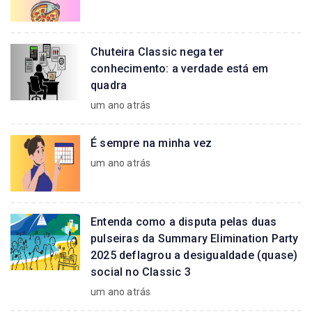
Chuteira Classic nega ter
conhecimento: a verdade está em
quadra
um ano atrás
É sempre na minha vez
um ano atrás
Entenda como a disputa pelas duas
pulseiras da Summary Elimination Party
2025 deflagrou a desigualdade (quase)
social no Classic 3
um ano atrás