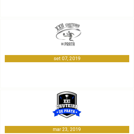
set 07, 2019
mar 23, 2019