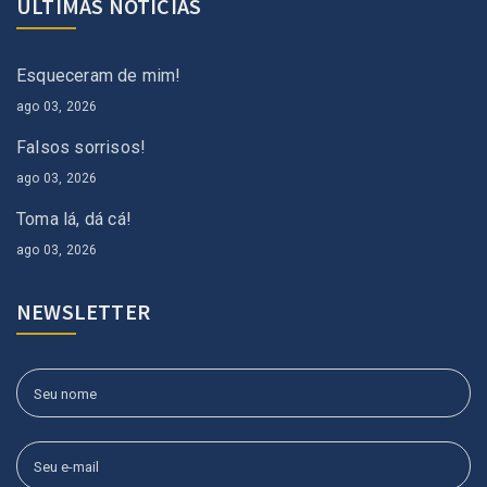
ÚLTIMAS NOTÍCIAS
Esqueceram de mim!
ago 03, 2026
Falsos sorrisos!
ago 03, 2026
Toma lá, dá cá!
ago 03, 2026
NEWSLETTER