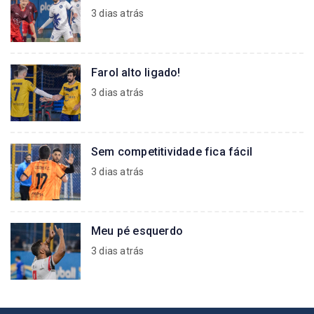
3 dias atrás
Farol alto ligado!
3 dias atrás
Sem competitividade fica fácil
3 dias atrás
Meu pé esquerdo
3 dias atrás