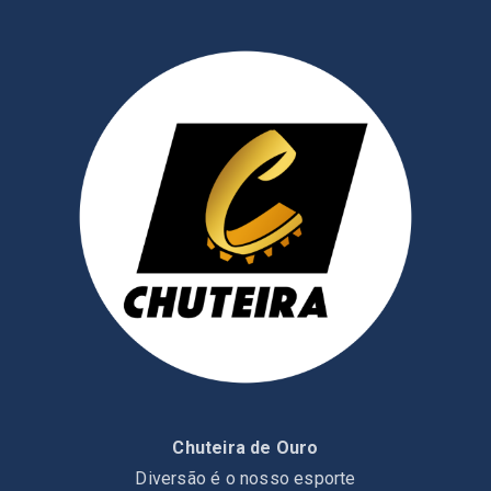
Chuteira de Ouro
Diversão é o nosso esporte