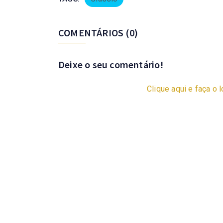
COMENTÁRIOS
(0)
Deixe o seu comentário!
Clique aqui e faça o l