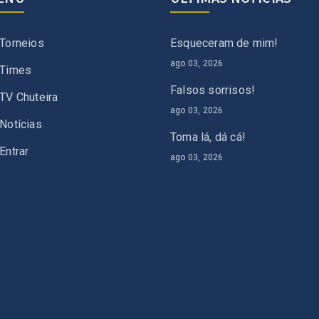
Torneios
Esqueceram de mim!
ago 03, 2026
Times
Falsos sorrisos!
TV Chuteira
ago 03, 2026
Notícias
Toma lá, dá cá!
Entrar
ago 03, 2026