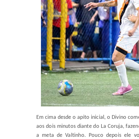
Em cima desde o apito inicial, o Divino com
aos dois minutos diante do La Coruja, fazen
a meta de Valtinho. Pouco depois ele v