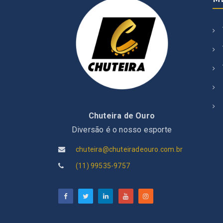
Chuteira de Ouro
Diversão é o nosso esporte
chuteira@chuteiradeouro.com.br
(11) 99535-9757