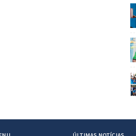
ENU
ÚLTIMAS NOTÍCIAS