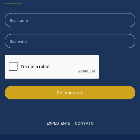
Se inscreva!
EXPEDIENTE
CONTATO