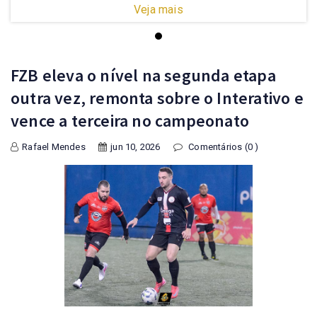
Veja mais
FZB eleva o nível na segunda etapa
outra vez, remonta sobre o Interativo e
vence a terceira no campeonato
Rafael Mendes
jun 10, 2026
Comentários (0 )