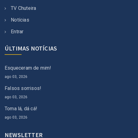
TV Chuteira
Notícias
Entrar
ÚLTIMAS NOTÍCIAS
Esqueceram de mim!
ago 03, 2026
Falsos sorrisos!
ago 03, 2026
Toma lá, dá cá!
ago 03, 2026
NEWSLETTER