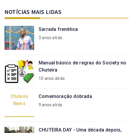
NOTÍCIAS MAIS LIDAS
Sarrada frenética
3 anos atrás
Manual básico de regras do Society no
Chuteira
10 anos atrás
Chuteira
Comemoração dobrada
News
9 anos atrás
CHUTEIRA DAY - Uma década depois,