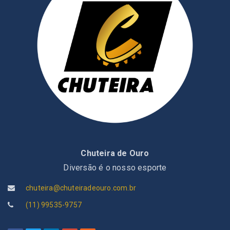
Chuteira de Ouro
Diversão é o nosso esporte
chuteira@chuteiradeouro.com.br
(11) 99535-9757