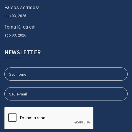
Falsos sorrisos!
ago 03, 2026
Toma lá, dá cá!
ago 03, 2026
NEWSLETTER