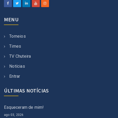
MENU
Torneios
Times
TV Chuteira
Notícias
Entrar
ÚLTIMAS NOTÍCIAS
Esqueceram de mim!
ago 03, 2026