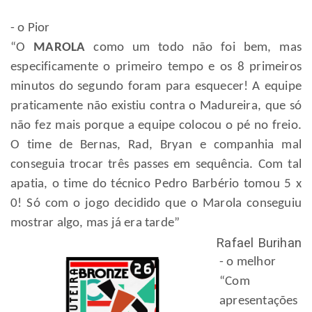
- o Pior
“O
MAROLA
como um todo não foi bem, mas
especificamente o primeiro tempo e os 8 primeiros
minutos do segundo foram para esquecer! A equipe
praticamente não existiu contra o Madureira, que só
não fez mais porque a equipe colocou o pé no freio.
O time de Bernas, Rad, Bryan e companhia mal
conseguia trocar três passes em sequência. Com tal
apatia, o time do técnico Pedro Barbério tomou 5 x
0! Só com o jogo decidido que o Marola conseguiu
mostrar algo, mas já era tarde”
Rafael Burihan
- o melhor
“Com
apresentações