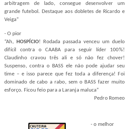
arbitragem de lado, consegue desenvolver um
grande futebol. Destaque aos dobletes de Ricardo e
Veiga”
- O pior
“Ah,
HOSPÍCIO
! Rodada passada venceu um duelo
difícil contra o CAABA para seguir líder 100%!
Claudinho cravou três ali e só não fez chover!
Suspenso, contra o BASS ele não pode ajudar seu
time – e isso parece que fez toda a diferença! Foi
dominado de cabo a rabo, sem o BASS fazer muito
esforço. Ficou feio para a Laranja maluca”
Pedro Romeo
- o melhor