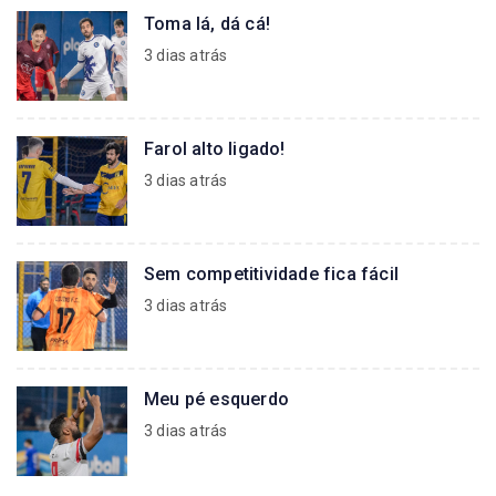
Toma lá, dá cá!
3 dias atrás
Farol alto ligado!
3 dias atrás
Sem competitividade fica fácil
3 dias atrás
Meu pé esquerdo
3 dias atrás