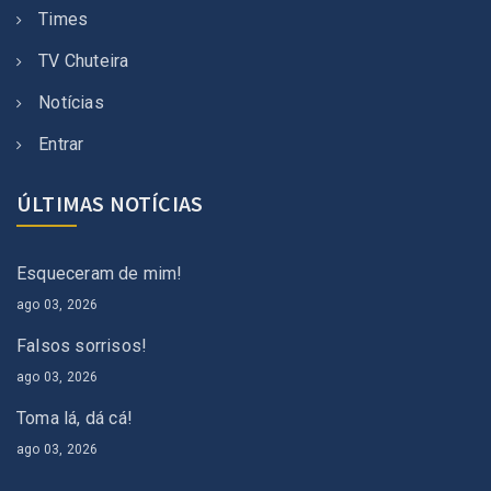
Times
TV Chuteira
Notícias
Entrar
ÚLTIMAS NOTÍCIAS
Esqueceram de mim!
ago 03, 2026
Falsos sorrisos!
ago 03, 2026
Toma lá, dá cá!
ago 03, 2026