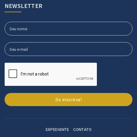
NEWSLETTER
Se inscreva!
EXPEDIENTE
CONTATO