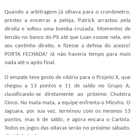
Quando a arbitragem já olhava para o cronômetro,
prestes a encerrar a peleja, Patrick arrastou pela
direita e soltou uma bomba cruzada. Momentos de
tensão no banco do PX até que Luan voasse nela, em
seu cantinho direito, e fizesse a defesa do acesso!
PORTA FECHADA! Já não haveria tempo para mais
nada até o apito final.
O empate teve gosto de vitória para o Projeto X, que
chegou a 13 pontos e 11 de saldo no Grupo A,
classificando-se diretamente ao próximo Chuteira
Cinco. No mata-mata, a equipe enfrenta o Mizuho. O
Jaguara, por sua vez, terminou com os mesmos 13
pontos, mas 6 de saldo, e agora encara o Cartola.
Todos os jogos das oitavas serão no próximo sábado,