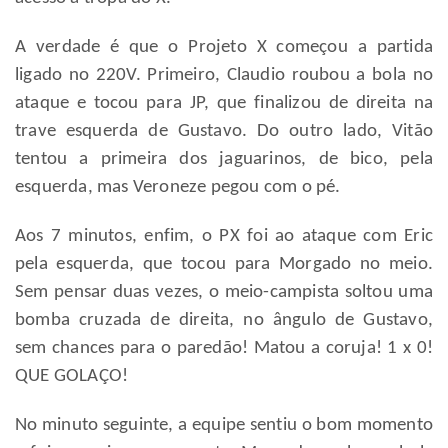
A verdade é que o Projeto X começou a partida
ligado no 220V. Primeiro, Claudio roubou a bola no
ataque e tocou para JP, que finalizou de direita na
trave esquerda de Gustavo. Do outro lado, Vitão
tentou a primeira dos jaguarinos, de bico, pela
esquerda, mas Veroneze pegou com o pé.
Aos 7 minutos, enfim, o PX foi ao ataque com Eric
pela esquerda, que tocou para Morgado no meio.
Sem pensar duas vezes, o meio-campista soltou uma
bomba cruzada de direita, no ângulo de Gustavo,
sem chances para o paredão! Matou a coruja! 1 x 0!
QUE GOLAÇO!
No minuto seguinte, a equipe sentiu o bom momento