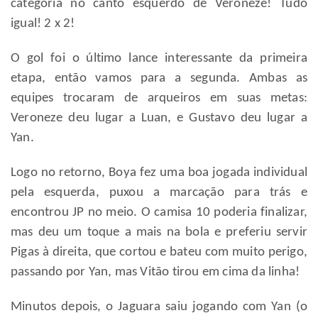
categoria no canto esquerdo de Veroneze! Tudo
igual! 2 x 2!
O gol foi o último lance interessante da primeira
etapa, então vamos para a segunda. Ambas as
equipes trocaram de arqueiros em suas metas:
Veroneze deu lugar a Luan, e Gustavo deu lugar a
Yan.
Logo no retorno, Boya fez uma boa jogada individual
pela esquerda, puxou a marcação para trás e
encontrou JP no meio. O camisa 10 poderia finalizar,
mas deu um toque a mais na bola e preferiu servir
Pigas à direita, que cortou e bateu com muito perigo,
passando por Yan, mas Vitão tirou em cima da linha!
Minutos depois, o Jaguara saiu jogando com Yan (o