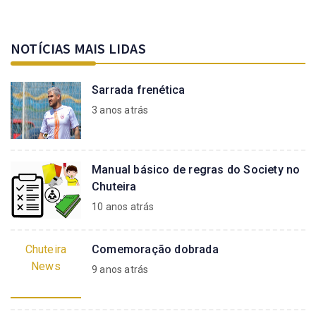
NOTÍCIAS MAIS LIDAS
Sarrada frenética
3 anos atrás
Manual básico de regras do Society no
Chuteira
10 anos atrás
Chuteira
Comemoração dobrada
News
9 anos atrás