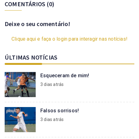
COMENTÁRIOS
(0)
Deixe o seu comentário!
Clique aqui e faça o login para interagir nas notícias!
ÚLTIMAS NOTÍCIAS
Esqueceram de mim!
3 dias atrás
Falsos sorrisos!
3 dias atrás