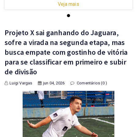
Veja mais
Projeto X sai ganhando do Jaguara,
sofre a virada na segunda etapa, mas
busca empate com gostinho de vitória
para se classificar em primeiro e subir
de divisão
Luigi Vargas
jun 04, 2026
Comentários (0 )