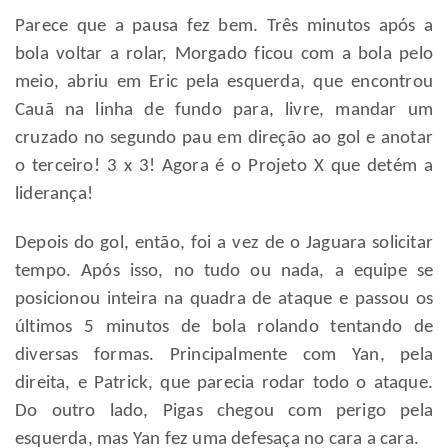
Parece que a pausa fez bem. Três minutos após a
bola voltar a rolar, Morgado ficou com a bola pelo
meio, abriu em Eric pela esquerda, que encontrou
Cauã na linha de fundo para, livre, mandar um
cruzado no segundo pau em direção ao gol e anotar
o terceiro! 3 x 3! Agora é o Projeto X que detém a
liderança!
Depois do gol, então, foi a vez de o Jaguara solicitar
tempo. Após isso, no tudo ou nada, a equipe se
posicionou inteira na quadra de ataque e passou os
últimos 5 minutos de bola rolando tentando de
diversas formas. Principalmente com Yan, pela
direita, e Patrick, que parecia rodar todo o ataque.
Do outro lado, Pigas chegou com perigo pela
esquerda, mas Yan fez uma defesaça no cara a cara.