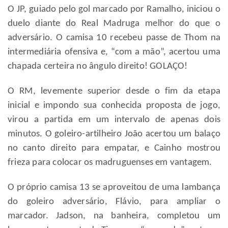
O JP, guiado pelo gol marcado por Ramalho, iniciou o
duelo diante do Real Madruga melhor do que o
adversário. O camisa 10 recebeu passe de Thom na
intermediária ofensiva e, “com a mão”, acertou uma
chapada certeira no ângulo direito! GOLAÇO!
O RM, levemente superior desde o fim da etapa
inicial e impondo sua conhecida proposta de jogo,
virou a partida em um intervalo de apenas dois
minutos. O goleiro-artilheiro João acertou um balaço
no canto direito para empatar, e Cainho mostrou
frieza para colocar os madruguenses em vantagem.
O próprio camisa 13 se aproveitou de uma lambança
do goleiro adversário, Flávio, para ampliar o
marcador. Jadson, na banheira, completou um