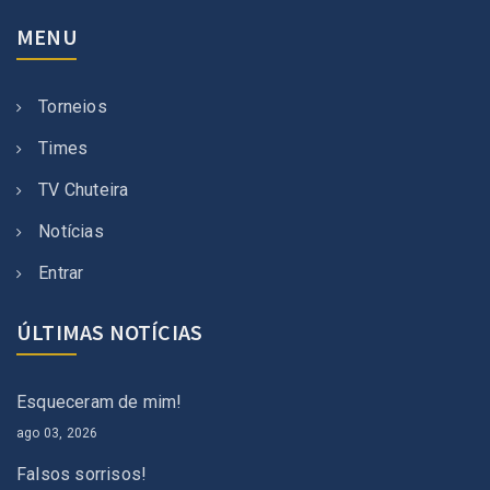
MENU
Torneios
Times
TV Chuteira
Notícias
Entrar
ÚLTIMAS NOTÍCIAS
Esqueceram de mim!
ago 03, 2026
Falsos sorrisos!