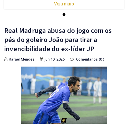
Veja mais
Real Madruga abusa do jogo com os
pés do goleiro João para tirar a
invencibilidade do ex-líder JP
Rafael Mendes
jun 10, 2026
Comentários (0 )