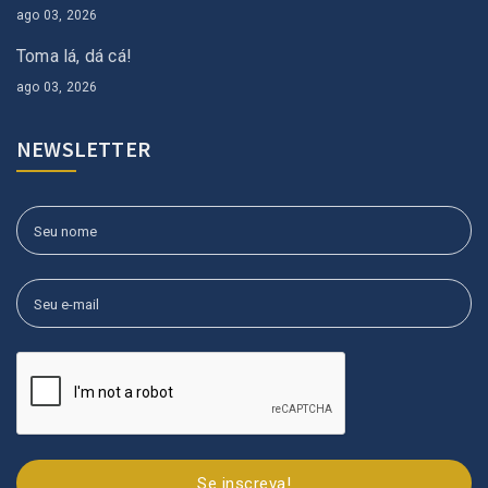
ago 03, 2026
Toma lá, dá cá!
ago 03, 2026
NEWSLETTER
Se inscreva!