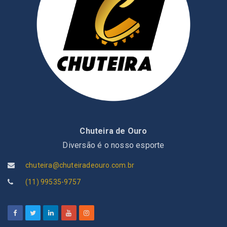
Chuteira de Ouro
Diversão é o nosso esporte
chuteira@chuteiradeouro.com.br
(11) 99535-9757